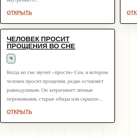
ОТКРЫТЬ
ОТ
ЧЕЛОВЕК ПРОСИТ
ПРОЩЕНИЯ ВО СНЕ
Ч
Когда во сне звучит «прости» Сон, в котором
человек просит прощения, редко оставляет
равнодушным. Он затрагивает личные
переживания, старые обиды или скрытое...
ОТКРЫТЬ