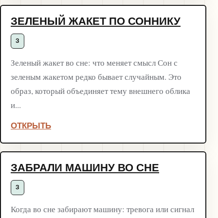
ЗЕЛЕНЫЙ ЖАКЕТ ПО СОННИКУ
З
Зеленый жакет во сне: что меняет смысл Сон с
зеленым жакетом редко бывает случайным. Это
образ, который объединяет тему внешнего облика
и...
ОТКРЫТЬ
ЗАБРАЛИ МАШИНУ ВО СНЕ
З
Когда во сне забирают машину: тревога или сигнал