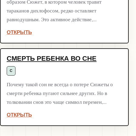
образом Сюжет, в котором человек травит
тараканов дихлофосом, редко оставляет
равнодушным. Это активное действие,...
ОТКРЫТЬ
СМЕРТЬ РЕБЕНКА ВО СНЕ
С
Почему такой сон не всегда о потере Сюжеты о
смерти ребенка пугают сильнее других. Но в
толковании снов это чаще символ перемен,...
ОТКРЫТЬ