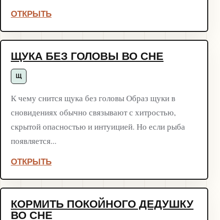
ОТКРЫТЬ
ЩУКА БЕЗ ГОЛОВЫ ВО СНЕ
Щ
К чему снится щука без головы Образ щуки в
сновидениях обычно связывают с хитростью,
скрытой опасностью и интуицией. Но если рыба
появляется...
ОТКРЫТЬ
КОРМИТЬ ПОКОЙНОГО ДЕДУШКУ
ВО СНЕ