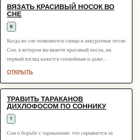
ВЯЗАТЬ КРАСИВЫЙ НОСОК ВО
СНЕ
В
Когда во сне появляются спицы и аккуратные петли
Сон, в котором вы вяжете красивый носок, на
первый взгляд кажется спокойным и даже...
ОТКРЫТЬ
ТРАВИТЬ ТАРАКАНОВ
ДИХЛОФОСОМ ПО СОННИКУ
Т
Сон о борьбе с тараканами: что скрывается за