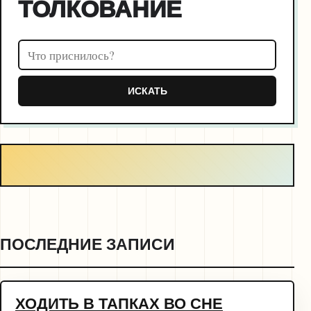
ТОЛКОВАНИЕ
Поиск по соннику
ИСКАТЬ
ПОСЛЕДНИЕ ЗАПИСИ
ХОДИТЬ В ТАПКАХ ВО СНЕ