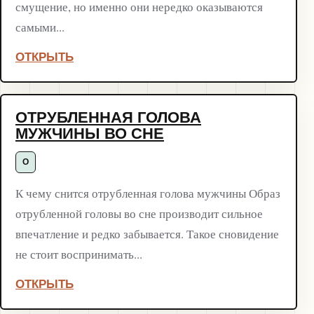
смущение, но именно они нередко оказываются
самыми...
ОТКРЫТЬ
ОТРУБЛЕННАЯ ГОЛОВА
МУЖЧИНЫ ВО СНЕ
О
К чему снится отрубленная голова мужчины Образ
отрубленной головы во сне производит сильное
впечатление и редко забывается. Такое сновидение
не стоит воспринимать...
ОТКРЫТЬ