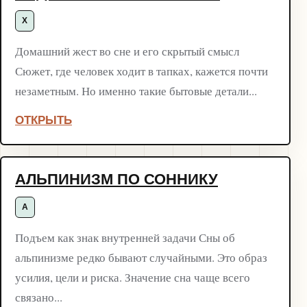
Х
Домашний жест во сне и его скрытый смысл
Сюжет, где человек ходит в тапках, кажется почти
незаметным. Но именно такие бытовые детали...
ОТКРЫТЬ
АЛЬПИНИЗМ ПО СОННИКУ
А
Подъем как знак внутренней задачи Сны об
альпинизме редко бывают случайными. Это образ
усилия, цели и риска. Значение сна чаще всего
связано...