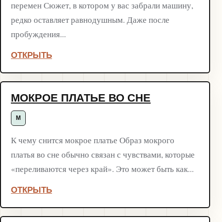
перемен Сюжет, в котором у вас забрали машину,
редко оставляет равнодушным. Даже после
пробуждения...
ОТКРЫТЬ
МОКРОЕ ПЛАТЬЕ ВО СНЕ
М
К чему снится мокрое платье Образ мокрого
платья во сне обычно связан с чувствами, которые
«переливаются через край». Это может быть как...
ОТКРЫТЬ