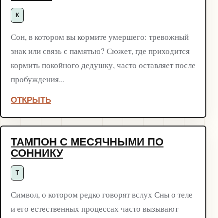
К
Сон, в котором вы кормите умершего: тревожный
знак или связь с памятью? Сюжет, где приходится
кормить покойного дедушку, часто оставляет после
пробуждения...
ОТКРЫТЬ
ТАМПОН С МЕСЯЧНЫМИ ПО
СОННИКУ
Т
Символ, о котором редко говорят вслух Сны о теле
и его естественных процессах часто вызывают