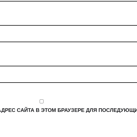
 АДРЕС САЙТА В ЭТОМ БРАУЗЕРЕ ДЛЯ ПОСЛЕДУЮЩ