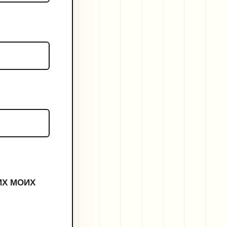
ИХ МОИХ