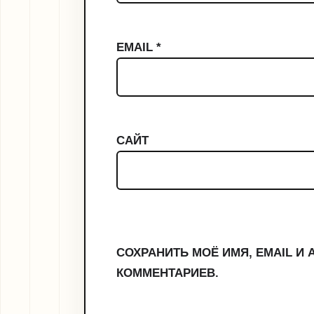
EMAIL
*
САЙТ
СОХРАНИТЬ МОЁ ИМЯ, EMAIL И
КОММЕНТАРИЕВ.