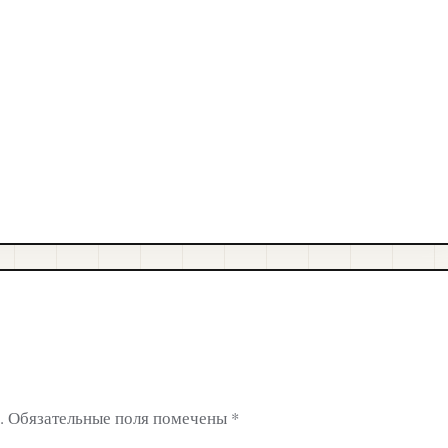
.
Обязательные поля помечены
*