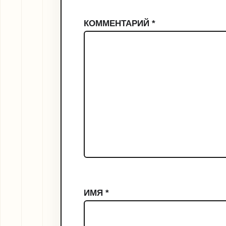
КОММЕНТАРИЙ
*
ИМЯ
*